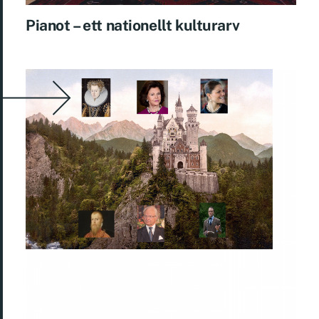
Pianot – ­ett nationellt kulturarv