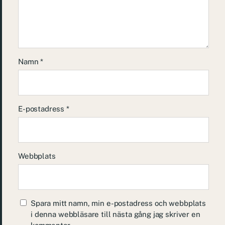
Namn
*
E-postadress
*
Webbplats
Spara mitt namn, min e-postadress och webbplats
i denna webbläsare till nästa gång jag skriver en