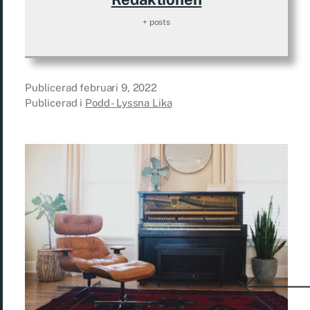
+ posts
Publicerad
februari 9, 2022
Publicerad i
Podd - Lyssna Lika