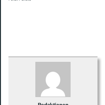
Redaktionen