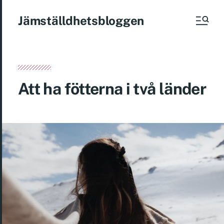
Jämställdhetsbloggen
Att ha fötterna i två länder