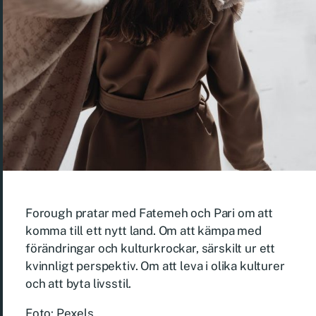
Forough pratar med Fatemeh och Pari om att
komma till ett nytt land. Om att kämpa med
förändringar och kulturkrockar, särskilt ur ett
kvinnligt perspektiv. Om att leva i olika kulturer
och att byta livsstil.
Foto: Pexels