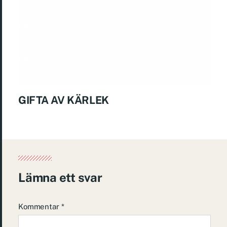
GIFTA AV KÄRLEK
Lämna ett svar
Kommentar
*