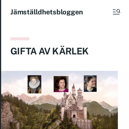
Jämställdhetsbloggen
GIFTA AV KÄRLEK