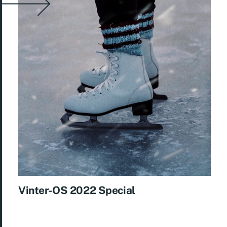
Vinter-OS 2022 Special