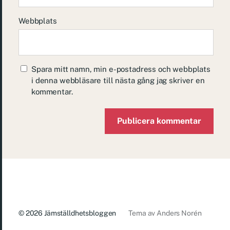
Webbplats
Spara mitt namn, min e-postadress och webbplats
i denna webbläsare till nästa gång jag skriver en
kommentar.
© 2026
Jämställdhetsbloggen
Tema av
Anders Norén