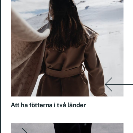
Att ha fötterna i två länder