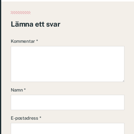
Lämna ett svar
Kommentar
*
Namn
*
E-postadress
*