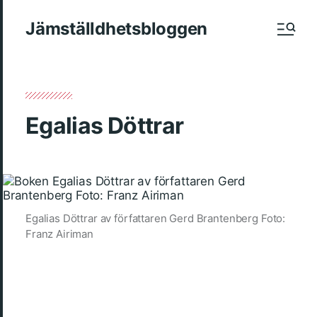
Jämställdhetsbloggen
Egalias Döttrar
Egalias Döttrar av författaren Gerd Brantenberg Foto:
Franz Airiman