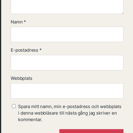
Namn
*
E-postadress
*
Webbplats
Spara mitt namn, min e-postadress och webbplats
i denna webbläsare till nästa gång jag skriver en
kommentar.