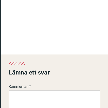
Lämna ett svar
Kommentar
*