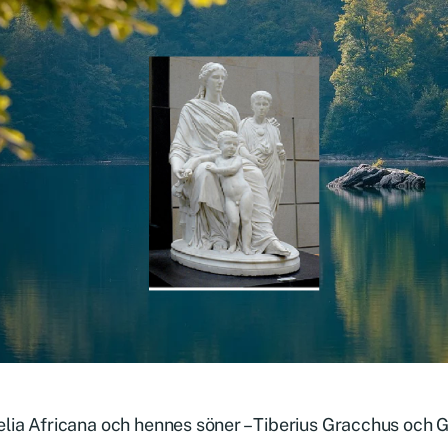
lia Africana och hennes söner – Tiberius Gracchus och 