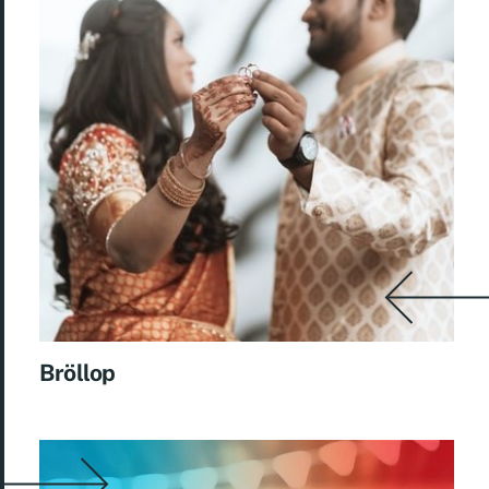
Bröllop