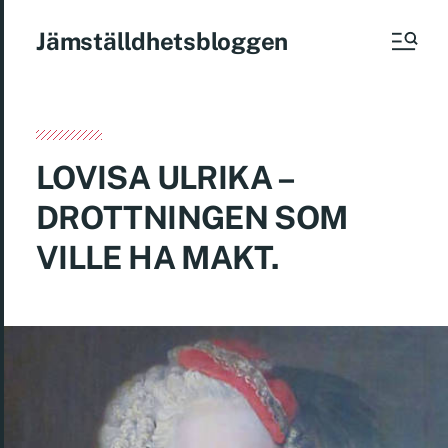
Jämställdhetsbloggen
LOVISA ULRIKA –
DROTTNINGEN SOM
VILLE HA MAKT.