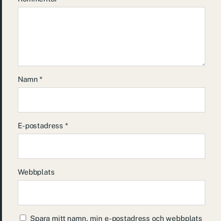
Namn
*
E-postadress
*
Webbplats
Spara mitt namn, min e-postadress och webbplats