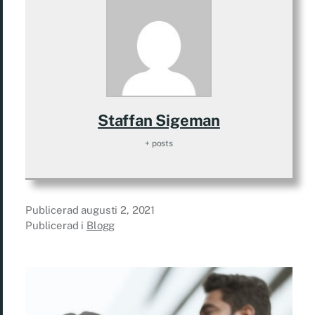
Staffan Sigeman
+ posts
Publicerad
augusti 2, 2021
Publicerad i
Blogg