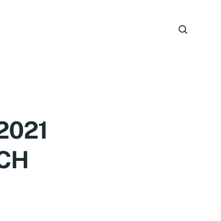
2021
OCH