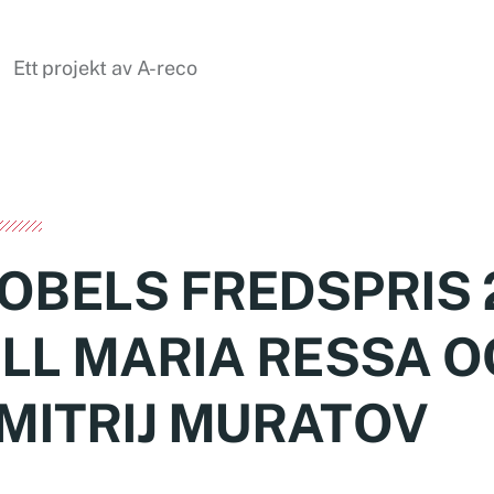
Ett projekt av A-reco
OBELS FREDSPRIS 
ILL MARIA RESSA 
MITRIJ MURATOV