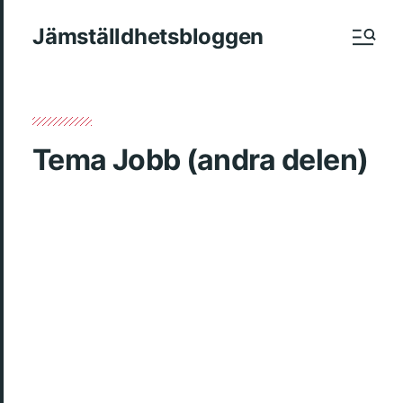
Jämställdhetsbloggen
Tema Jobb (andra delen)