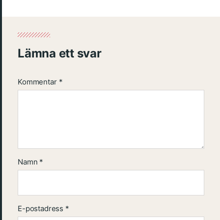
Lämna ett svar
Kommentar
*
Namn
*
E-postadress
*